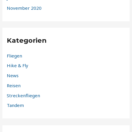
November 2020
Kategorien
Fliegen
Hike & Fly
News
Reisen
Streckenfliegen
Tandem