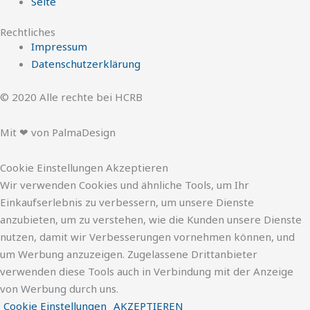
Seite
Rechtliches
Impressum
Datenschutzerklärung
© 2020 Alle rechte bei HCRB
Mit ❤ von PalmaDesign
Cookie Einstellungen Akzeptieren
Wir verwenden Cookies und ähnliche Tools, um Ihr
Einkaufserlebnis zu verbessern, um unsere Dienste
anzubieten, um zu verstehen, wie die Kunden unsere Dienste
nutzen, damit wir Verbesserungen vornehmen können, und
um Werbung anzuzeigen. Zugelassene Drittanbieter
verwenden diese Tools auch in Verbindung mit der Anzeige
von Werbung durch uns.
Cookie Einstellungen
AKZEPTIEREN