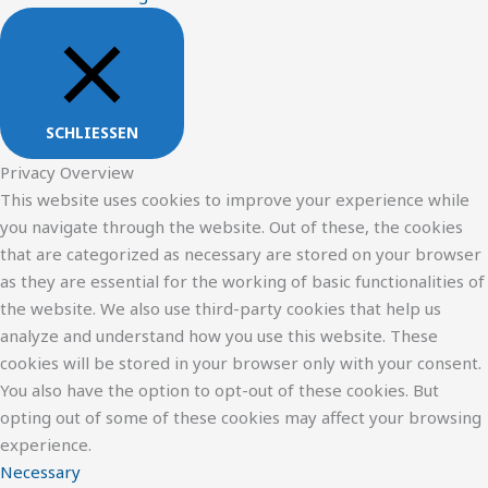
SCHLIESSEN
Privacy Overview
This website uses cookies to improve your experience while
you navigate through the website. Out of these, the cookies
that are categorized as necessary are stored on your browser
as they are essential for the working of basic functionalities of
the website. We also use third-party cookies that help us
analyze and understand how you use this website. These
cookies will be stored in your browser only with your consent.
You also have the option to opt-out of these cookies. But
opting out of some of these cookies may affect your browsing
experience.
Necessary