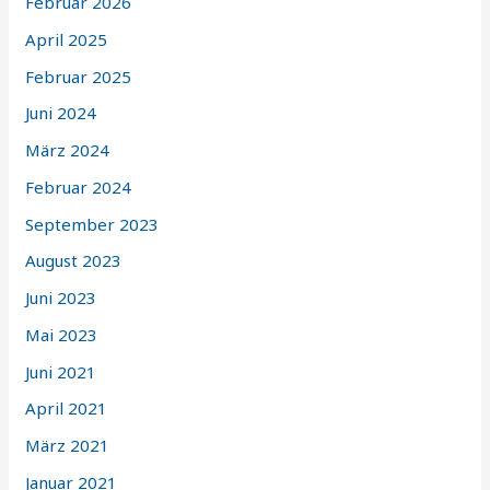
Februar 2026
April 2025
Februar 2025
Juni 2024
März 2024
Februar 2024
September 2023
August 2023
Juni 2023
Mai 2023
Juni 2021
April 2021
März 2021
Januar 2021