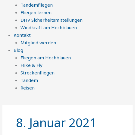
Tandemfliegen
Fliegen lernen
DHV Sicherheitsmitteilungen
Windkraft am Hochblauen
Kontakt
Mitglied werden
Blog
Fliegen am Hochblauen
Hike & Fly
Streckenfliegen
Tandem
Reisen
8. Januar 2021