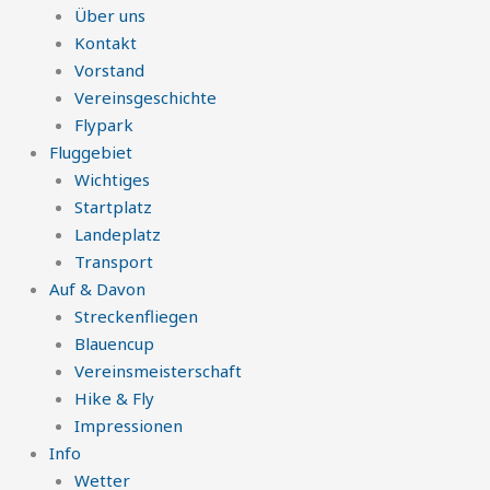
Über uns
Kontakt
Vorstand
Vereinsgeschichte
Flypark
Fluggebiet
Wichtiges
Startplatz
Landeplatz
Transport
Auf & Davon
Streckenfliegen
Blauencup
Vereinsmeisterschaft
Hike & Fly
Impressionen
Info
Wetter