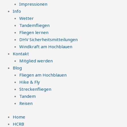
Impressionen
Info
Wetter
Tandemfliegen
Fliegen lernen
DHV Sicherheitsmitteilungen
Windkraft am Hochblauen
Kontakt
Mitglied werden
Blog
Fliegen am Hochblauen
Hike & Fly
Streckenfliegen
Tandem
Reisen
Home
HCRB