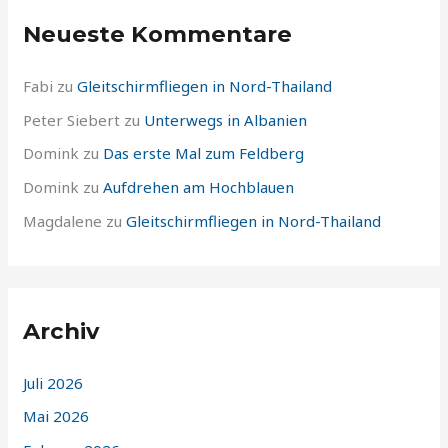
Neueste Kommentare
Fabi
zu
Gleitschirmfliegen in Nord-Thailand
Peter Siebert
zu
Unterwegs in Albanien
Domink
zu
Das erste Mal zum Feldberg
Domink
zu
Aufdrehen am Hochblauen
Magdalene
zu
Gleitschirmfliegen in Nord-Thailand
Archiv
Juli 2026
Mai 2026