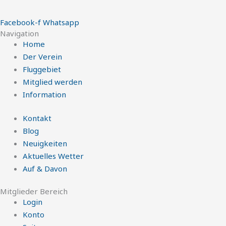
Facebook-f
Whatsapp
Navigation
Home
Der Verein
Fluggebiet
Mitglied werden
Information
Kontakt
Blog
Neuigkeiten
Aktuelles Wetter
Auf & Davon
Mitglieder Bereich
Login
Konto