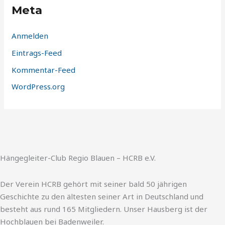
Meta
Anmelden
Eintrags-Feed
Kommentar-Feed
WordPress.org
Hängegleiter-Club Regio Blauen – HCRB e.V.
Der Verein HCRB gehört mit seiner bald 50 jährigen
Geschichte zu den ältesten seiner Art in Deutschland und
besteht aus rund 165 Mitgliedern. Unser Hausberg ist der
Hochblauen bei Badenweiler.