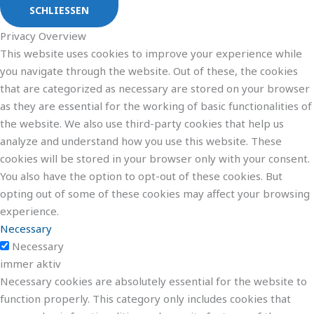
SCHLIESSEN
Privacy Overview
This website uses cookies to improve your experience while
you navigate through the website. Out of these, the cookies
that are categorized as necessary are stored on your browser
as they are essential for the working of basic functionalities of
the website. We also use third-party cookies that help us
analyze and understand how you use this website. These
cookies will be stored in your browser only with your consent.
You also have the option to opt-out of these cookies. But
opting out of some of these cookies may affect your browsing
experience.
Necessary
Necessary
immer aktiv
Necessary cookies are absolutely essential for the website to
function properly. This category only includes cookies that