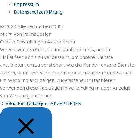
Impressum
Datenschutzerklärung
© 2020 Alle rechte bei HCRB
Mit ❤ von PalmaDesign
Cookie Einstellungen Akzeptieren
Wir verwenden Cookies und ähnliche Tools, um Ihr
Einkaufserlebnis zu verbessern, um unsere Dienste
anzubieten, um zu verstehen, wie die Kunden unsere Dienste
nutzen, damit wir Verbesserungen vornehmen können, und
um Werbung anzuzeigen. Zugelassene Drittanbieter
verwenden diese Tools auch in Verbindung mit der Anzeige
von Werbung durch uns.
Cookie Einstellungen
AKZEPTIEREN