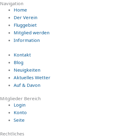
Navigation
Home
Der Verein
Fluggebiet
Mitglied werden
Information
Kontakt
Blog
Neuigkeiten
Aktuelles Wetter
Auf & Davon
Mitglieder Bereich
Login
Konto
Seite
Rechtliches