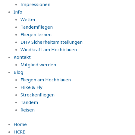
Impressionen
Info
Wetter
Tandemfliegen
Fliegen lernen
DHV Sicherheitsmitteilungen
Windkraft am Hochblauen
Kontakt
Mitglied werden
Blog
Fliegen am Hochblauen
Hike & Fly
Streckenfliegen
Tandem
Reisen
Home
HCRB