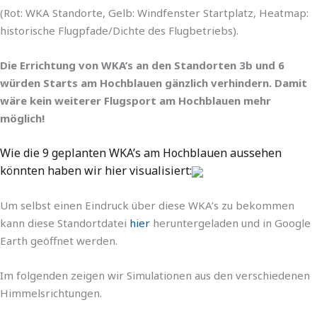
(Rot: WKA Standorte, Gelb: Windfenster Startplatz, Heatmap:
historische Flugpfade/Dichte des Flugbetriebs).
Die Errichtung von WKA’s an den Standorten 3b und 6
würden Starts am Hochblauen gänzlich verhindern. Damit
wäre kein weiterer Flugsport am Hochblauen mehr
möglich!
Wie die 9 geplanten WKA’s am Hochblauen aussehen
könnten haben wir hier visualisiert:
Um selbst einen Eindruck über diese WKA’s zu bekommen
kann diese Standortdatei
hier
heruntergeladen und in Google
Earth geöffnet werden.
Im folgenden zeigen wir Simulationen aus den verschiedenen
Himmelsrichtungen.