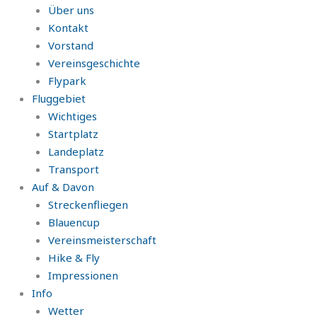
Über uns
Kontakt
Vorstand
Vereinsgeschichte
Flypark
Fluggebiet
Wichtiges
Startplatz
Landeplatz
Transport
Auf & Davon
Streckenfliegen
Blauencup
Vereinsmeisterschaft
Hike & Fly
Impressionen
Info
Wetter