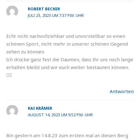
ROBERT BECKER
JULI 23, 2023 UM 7:37 P.M. UHR
Echt nicht nachvollziehbar und unvorstellbar so einen
schönen Sport, nicht mehr in unserer schönen Gegend
sehen zu können.
Ich drücke ganz fest die Daumen, dass Ihr uns noch lange
erhalten bleibt und wir euch weiter bestaunen können.
✊🏻
Antworten
KAI KRÄMER
AUGUST 14, 2023 UM 9:52 P.M. UHR
Bin gestern am 14.8.23 zum ersten mal an diesen Berg