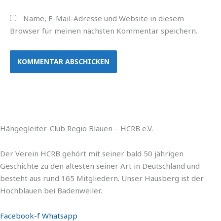
Name, E-Mail-Adresse und Website in diesem
Browser für meinen nächsten Kommentar speichern.
Hängegleiter-Club Regio Blauen – HCRB e.V.
Der Verein HCRB gehört mit seiner bald 50 jährigen
Geschichte zu den ältesten seiner Art in Deutschland und
besteht aus rund 165 Mitgliedern. Unser Hausberg ist der
Hochblauen bei Badenweiler.
Facebook-f
Whatsapp