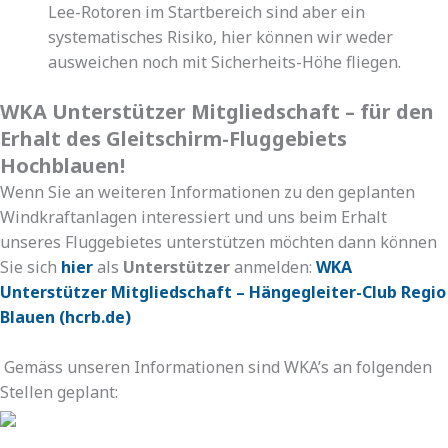
Lee-Rotoren im Startbereich sind aber ein
systematisches Risiko, hier können wir weder
ausweichen noch mit Sicherheits-Höhe fliegen.
WKA Unterstützer Mitgliedschaft – für den
Erhalt des Gleitschirm-Fluggebiets
Hochblauen!
Wenn Sie an weiteren Informationen zu den geplanten
Windkraftanlagen interessiert und uns beim Erhalt
unseres Fluggebietes unterstützen möchten dann können
Sie sich
hier
als
Unterstützer
anmelden:
WKA
Unterstützer Mitgliedschaft – Hängegleiter-Club Regio
Blauen (hcrb.de)
Gemäss unseren Informationen sind WKA’s an folgenden
Stellen geplant: