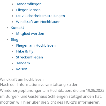
Tandemfliegen
Fliegen lernen
DHV Sicherheitsmitteilungen
Windkraft am Hochblauen
Kontakt
Mitglied werden
Blog
Fliegen am Hochblauen
Hike & Fly
Streckenfliegen
Tandem
Reisen
Windkraft am hochblauen
Nach der Informationsveranstaltung zu den
Windenergieplanungen am Hochblauen, die am 19.06.2023
im Bürger- und Gästehaus Schliengen stattgefunden hat,
möchten wir hier über die Sicht des HCRB’s informieren.