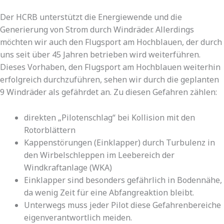
Der HCRB unterstützt die Energiewende und die
Generierung von Strom durch Windräder. Allerdings
möchten wir auch den Flugsport am Hochblauen, der durch
uns seit über 45 Jahren betrieben wird weiterführen.
Dieses Vorhaben, den Flugsport am Hochblauen weiterhin
erfolgreich durchzuführen, sehen wir durch die geplanten
9 Windräder als gefährdet an. Zu diesen Gefahren zählen:
direkten „Pilotenschlag“ bei Kollision mit den
Rotorblättern
Kappenstörungen (Einklapper) durch Turbulenz in
den Wirbelschleppen im Leebereich der
Windkraftanlage (WKA)
Einklapper sind besonders gefährlich in Bodennähe,
da wenig Zeit für eine Abfangreaktion bleibt.
Unterwegs muss jeder Pilot diese Gefahrenbereiche
eigenverantwortlich meiden.