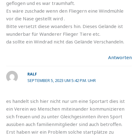
geflogen und es war traumhaft.
Es wäre zuschade wenn den Fliegern eine Windmühle
vor die Nase gestellt wird .
Bitte versetzt diese woanders hin. Dieses Gelände ist
wunderbar für Wanderer Flieger Tiere etc.
da sollte ein Windrad nicht das Gelände Verschandeln.
Antworten
RALF
SEPTEMBER 5, 2023 UM 5:42 P.M. UHR
es handelt sich hier nicht nur um eine Sportart dies ist
ein Verein wo Menschen miteinander kommunizieren
sich freuen und zu unter Gleichgesinnten ihren Sport
ausüben auch familienmitglieder sind auch betroffen.
Erst haben wir ein Problem solche startplätze zu