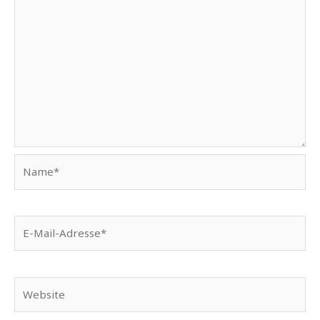
Name*
E-
Mail-
Adresse*
Website