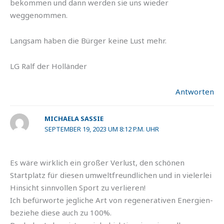
bekommen und dann werden sie uns wieder
weggenommen.
Langsam haben die Bürger keine Lust mehr.
LG Ralf der Holländer
Antworten
MICHAELA SASSIE
SEPTEMBER 19, 2023 UM 8:12 P.M. UHR
Es wäre wirklich ein großer Verlust, den schönen
Startplatz für diesen umweltfreundlichen und in vielerlei
Hinsicht sinnvollen Sport zu verlieren!
Ich befürworte jegliche Art von regenerativen Energien-
beziehe diese auch zu 100%.