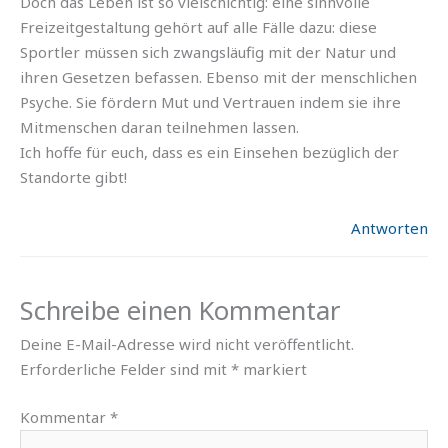
Doch das Leben ist so vielschichtig: eine sinnvolle
Freizeitgestaltung gehört auf alle Fälle dazu: diese
Sportler müssen sich zwangsläufig mit der Natur und
ihren Gesetzen befassen. Ebenso mit der menschlichen
Psyche. Sie fördern Mut und Vertrauen indem sie ihre
Mitmenschen daran teilnehmen lassen.
Ich hoffe für euch, dass es ein Einsehen bezüglich der
Standorte gibt!
Antworten
Schreibe einen Kommentar
Deine E-Mail-Adresse wird nicht veröffentlicht.
Erforderliche Felder sind mit
*
markiert
Kommentar
*