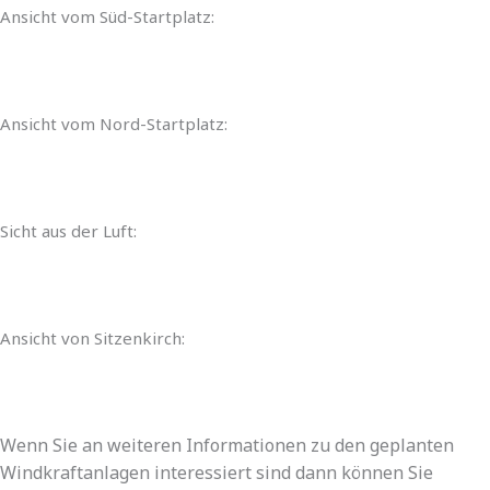
Ansicht vom Süd-Startplatz:
Ansicht vom Nord-Startplatz:
Sicht aus der Luft:
Ansicht von Sitzenkirch:
Wenn Sie an weiteren Informationen zu den geplanten
Windkraftanlagen interessiert sind dann können Sie