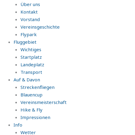
Über uns
Kontakt
Vorstand
Vereinsgeschichte
Flypark
Fluggebiet
Wichtiges
Startplatz
Landeplatz
Transport
Auf & Davon
Streckenfliegen
Blauencup
Vereinsmeisterschaft
Hike & Fly
Impressionen
Info
Wetter