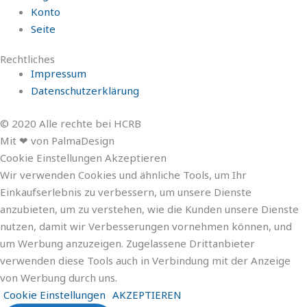
Konto
Seite
Rechtliches
Impressum
Datenschutzerklärung
© 2020 Alle rechte bei HCRB
Mit ❤ von PalmaDesign
Cookie Einstellungen Akzeptieren
Wir verwenden Cookies und ähnliche Tools, um Ihr
Einkaufserlebnis zu verbessern, um unsere Dienste
anzubieten, um zu verstehen, wie die Kunden unsere Dienste
nutzen, damit wir Verbesserungen vornehmen können, und
um Werbung anzuzeigen. Zugelassene Drittanbieter
verwenden diese Tools auch in Verbindung mit der Anzeige
von Werbung durch uns.
Cookie Einstellungen
AKZEPTIEREN