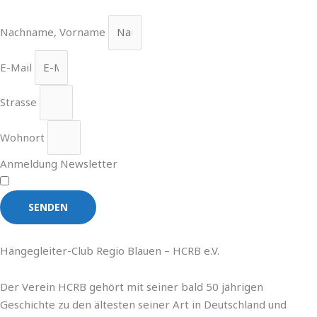
Nachname, Vorname
E-Mail
Strasse
Wohnort
Anmeldung Newsletter
SENDEN
Hängegleiter-Club Regio Blauen – HCRB e.V.
Der Verein HCRB gehört mit seiner bald 50 jährigen
Geschichte zu den ältesten seiner Art in Deutschland und