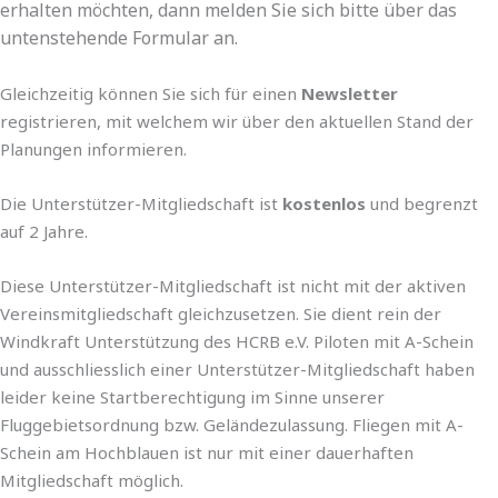
erhalten möchten, dann melden Sie sich bitte über das
untenstehende Formular an.
Gleichzeitig können Sie sich für einen
Newsletter
registrieren, mit welchem wir über den aktuellen Stand der
Planungen informieren.
Die Unterstützer-Mitgliedschaft ist
kostenlos
und begrenzt
auf 2 Jahre.
Diese Unterstützer-Mitgliedschaft ist nicht mit der aktiven
Vereinsmitgliedschaft gleichzusetzen. Sie dient rein der
Windkraft Unterstützung des HCRB e.V. Piloten mit A-Schein
und ausschliesslich einer Unterstützer-Mitgliedschaft haben
leider keine Startberechtigung im Sinne unserer
Fluggebietsordnung bzw. Geländezulassung. Fliegen mit A-
Schein am Hochblauen ist nur mit einer dauerhaften
Mitgliedschaft möglich.