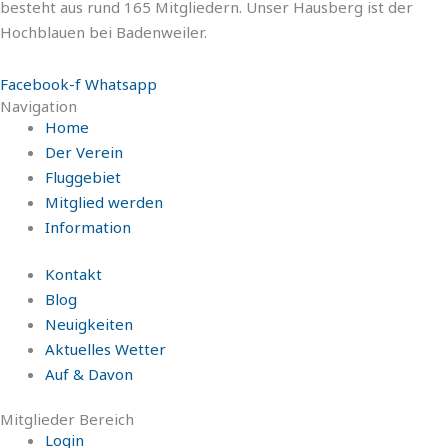
besteht aus rund 165 Mitgliedern. Unser Hausberg ist der
Hochblauen bei Badenweiler.
Facebook-f
Whatsapp
Navigation
Home
Der Verein
Fluggebiet
Mitglied werden
Information
Kontakt
Blog
Neuigkeiten
Aktuelles Wetter
Auf & Davon
Mitglieder Bereich
Login