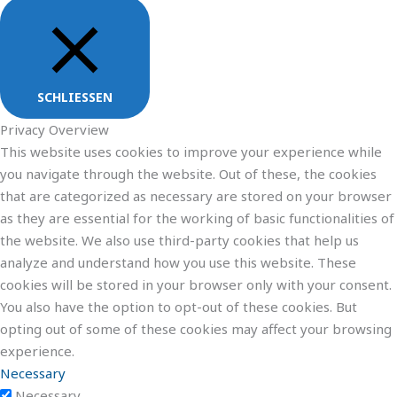
SCHLIESSEN
Privacy Overview
This website uses cookies to improve your experience while
you navigate through the website. Out of these, the cookies
that are categorized as necessary are stored on your browser
as they are essential for the working of basic functionalities of
the website. We also use third-party cookies that help us
analyze and understand how you use this website. These
cookies will be stored in your browser only with your consent.
You also have the option to opt-out of these cookies. But
opting out of some of these cookies may affect your browsing
experience.
Necessary
Necessary