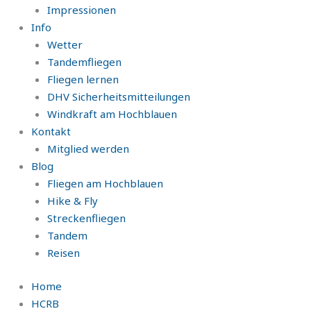
Impressionen
Info
Wetter
Tandemfliegen
Fliegen lernen
DHV Sicherheitsmitteilungen
Windkraft am Hochblauen
Kontakt
Mitglied werden
Blog
Fliegen am Hochblauen
Hike & Fly
Streckenfliegen
Tandem
Reisen
Home
HCRB