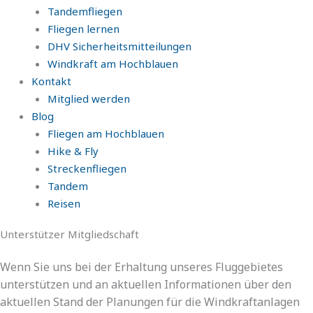
Tandemfliegen
Fliegen lernen
DHV Sicherheitsmitteilungen
Windkraft am Hochblauen
Kontakt
Mitglied werden
Blog
Fliegen am Hochblauen
Hike & Fly
Streckenfliegen
Tandem
Reisen
Unterstützer Mitgliedschaft
Wenn Sie uns bei der Erhaltung unseres Fluggebietes
unterstützen und an aktuellen Informationen über den
aktuellen Stand der Planungen für die Windkraftanlagen