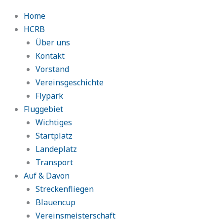
Home
HCRB
Über uns
Kontakt
Vorstand
Vereinsgeschichte
Flypark
Fluggebiet
Wichtiges
Startplatz
Landeplatz
Transport
Auf & Davon
Streckenfliegen
Blauencup
Vereinsmeisterschaft