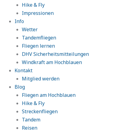
Hike & Fly
Impressionen
Info
Wetter
Tandemfliegen
Fliegen lernen
DHV Sicherheitsmitteilungen
Windkraft am Hochblauen
Kontakt
Mitglied werden
Blog
Fliegen am Hochblauen
Hike & Fly
Streckenfliegen
Tandem
Reisen