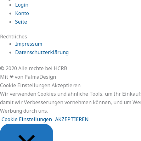
Login
Konto
Seite
Rechtliches
Impressum
Datenschutzerklärung
© 2020 Alle rechte bei HCRB
Mit ❤ von PalmaDesign
Cookie Einstellungen Akzeptieren
Wir verwenden Cookies und ähnliche Tools, um Ihr Einkauf
damit wir Verbesserungen vornehmen können, und um Werb
Werbung durch uns.
Cookie Einstellungen
AKZEPTIEREN