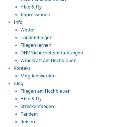
Hike & Fly
Impressionen
Info
Wetter
Tandemfliegen
Fliegen lernen
DHV Sicherheitsmitteilungen
Windkraft am Hochblauen
Kontakt
Mitglied werden
Blog
Fliegen am Hochblauen
Hike & Fly
Streckenfliegen
Tandem
Reisen