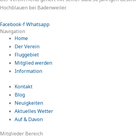
Hochblauen bei Badenweiler.
Facebook-f
Whatsapp
Navigation
Home
Der Verein
Fluggebiet
Mitglied werden
Information
Kontakt
Blog
Neuigkeiten
Aktuelles Wetter
Auf & Davon
Mitglieder Bereich