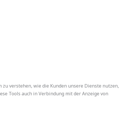
m zu verstehen, wie die Kunden unsere Dienste nutzen,
se Tools auch in Verbindung mit der Anzeige von