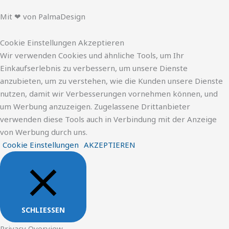
Mit ❤ von PalmaDesign
Cookie Einstellungen Akzeptieren
Wir verwenden Cookies und ähnliche Tools, um Ihr
Einkaufserlebnis zu verbessern, um unsere Dienste
anzubieten, um zu verstehen, wie die Kunden unsere Dienste
nutzen, damit wir Verbesserungen vornehmen können, und
um Werbung anzuzeigen. Zugelassene Drittanbieter
verwenden diese Tools auch in Verbindung mit der Anzeige
von Werbung durch uns.
Cookie Einstellungen
AKZEPTIEREN
SCHLIESSEN
Privacy Overview