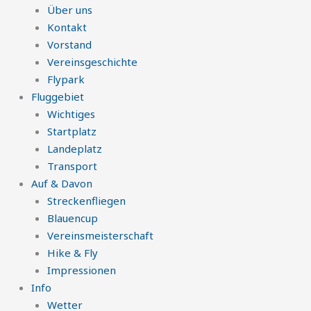
Über uns
Kontakt
Vorstand
Vereinsgeschichte
Flypark
Fluggebiet
Wichtiges
Startplatz
Landeplatz
Transport
Auf & Davon
Streckenfliegen
Blauencup
Vereinsmeisterschaft
Hike & Fly
Impressionen
Info
Wetter