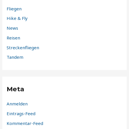
Fliegen
Hike & Fly
News
Reisen
Streckenfliegen
Tandem
Meta
Anmelden
Eintrags-Feed
Kommentar-Feed