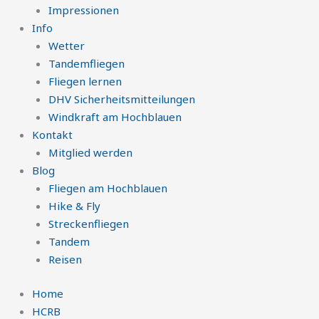
Impressionen
Info
Wetter
Tandemfliegen
Fliegen lernen
DHV Sicherheitsmitteilungen
Windkraft am Hochblauen
Kontakt
Mitglied werden
Blog
Fliegen am Hochblauen
Hike & Fly
Streckenfliegen
Tandem
Reisen
Home
HCRB