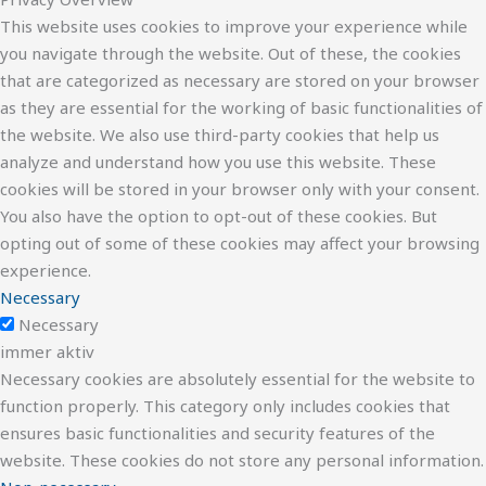
This website uses cookies to improve your experience while
you navigate through the website. Out of these, the cookies
that are categorized as necessary are stored on your browser
as they are essential for the working of basic functionalities of
the website. We also use third-party cookies that help us
analyze and understand how you use this website. These
cookies will be stored in your browser only with your consent.
You also have the option to opt-out of these cookies. But
opting out of some of these cookies may affect your browsing
experience.
Necessary
Necessary
immer aktiv
Necessary cookies are absolutely essential for the website to
function properly. This category only includes cookies that
ensures basic functionalities and security features of the
website. These cookies do not store any personal information.