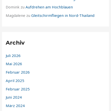
Domink
zu
Aufdrehen am Hochblauen
Magdalene
zu
Gleitschirmfliegen in Nord-Thailand
Archiv
Juli 2026
Mai 2026
Februar 2026
April 2025
Februar 2025
Juni 2024
März 2024