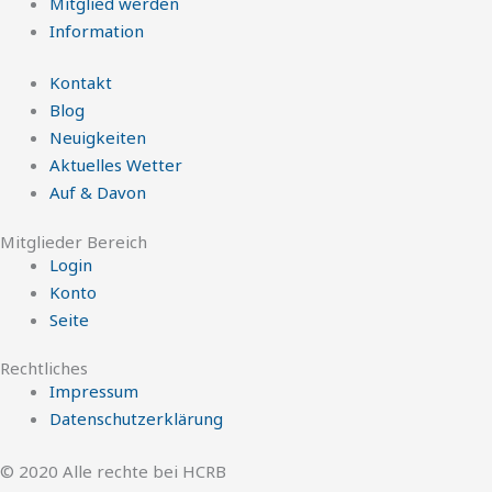
Mitglied werden
Information
Kontakt
Blog
Neuigkeiten
Aktuelles Wetter
Auf & Davon
Mitglieder Bereich
Login
Konto
Seite
Rechtliches
Impressum
Datenschutzerklärung
© 2020 Alle rechte bei HCRB