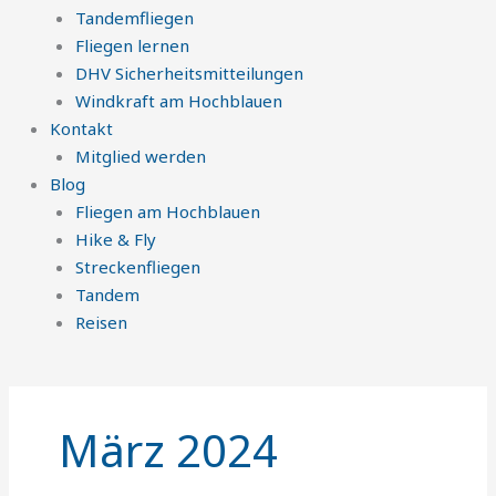
Tandemfliegen
Fliegen lernen
DHV Sicherheitsmitteilungen
Windkraft am Hochblauen
Kontakt
Mitglied werden
Blog
Fliegen am Hochblauen
Hike & Fly
Streckenfliegen
Tandem
Reisen
März 2024