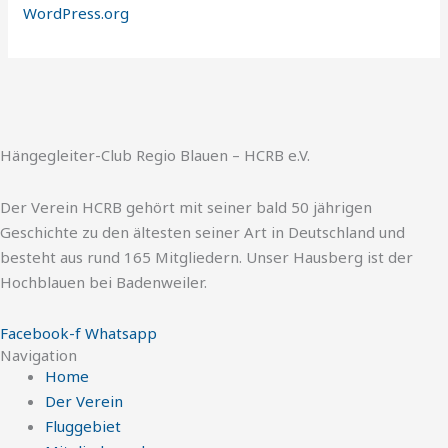
WordPress.org
Hängegleiter-Club Regio Blauen – HCRB e.V.
Der Verein HCRB gehört mit seiner bald 50 jährigen
Geschichte zu den ältesten seiner Art in Deutschland und
besteht aus rund 165 Mitgliedern. Unser Hausberg ist der
Hochblauen bei Badenweiler.
Facebook-f
Whatsapp
Navigation
Home
Der Verein
Fluggebiet