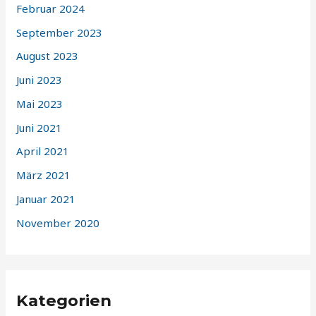
Februar 2024
September 2023
August 2023
Juni 2023
Mai 2023
Juni 2021
April 2021
März 2021
Januar 2021
November 2020
Kategorien