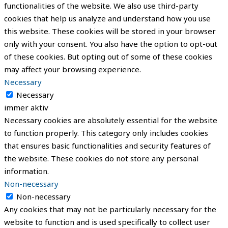
functionalities of the website. We also use third-party
cookies that help us analyze and understand how you use
this website. These cookies will be stored in your browser
only with your consent. You also have the option to opt-out
of these cookies. But opting out of some of these cookies
may affect your browsing experience.
Necessary
Necessary
immer aktiv
Necessary cookies are absolutely essential for the website
to function properly. This category only includes cookies
that ensures basic functionalities and security features of
the website. These cookies do not store any personal
information.
Non-necessary
Non-necessary
Any cookies that may not be particularly necessary for the
website to function and is used specifically to collect user