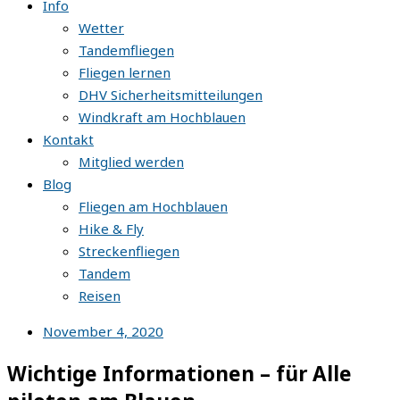
Info
Wetter
Tandemfliegen
Fliegen lernen
DHV Sicherheitsmitteilungen
Windkraft am Hochblauen
Kontakt
Mitglied werden
Blog
Fliegen am Hochblauen
Hike & Fly
Streckenfliegen
Tandem
Reisen
November 4, 2020
Wichtige Informationen – für Alle