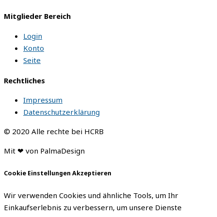
Mitglieder Bereich
Login
Konto
Seite
Rechtliches
Impressum
Datenschutzerklärung
© 2020 Alle rechte bei HCRB
Mit ❤ von PalmaDesign
Cookie Einstellungen Akzeptieren
Wir verwenden Cookies und ähnliche Tools, um Ihr
Einkaufserlebnis zu verbessern, um unsere Dienste