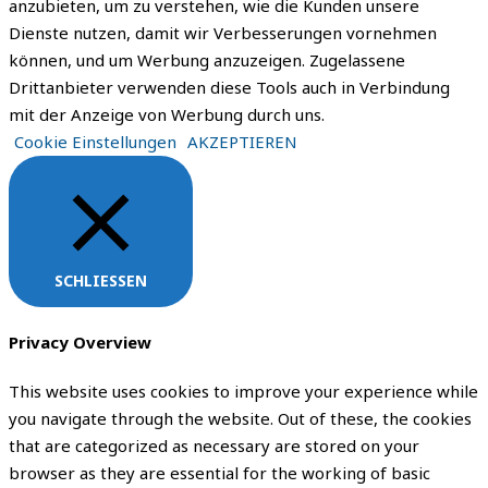
anzubieten, um zu verstehen, wie die Kunden unsere
Dienste nutzen, damit wir Verbesserungen vornehmen
können, und um Werbung anzuzeigen. Zugelassene
Drittanbieter verwenden diese Tools auch in Verbindung
mit der Anzeige von Werbung durch uns.
Cookie Einstellungen
AKZEPTIEREN
SCHLIESSEN
Privacy Overview
This website uses cookies to improve your experience while
you navigate through the website. Out of these, the cookies
that are categorized as necessary are stored on your
browser as they are essential for the working of basic