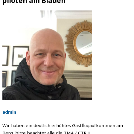
piloten am Blauen
admin
Wir haben ein deutlich erhöhtes Gastflugaufkommen am
Berg, bitte beachtet alle die TMA / CTR !!!