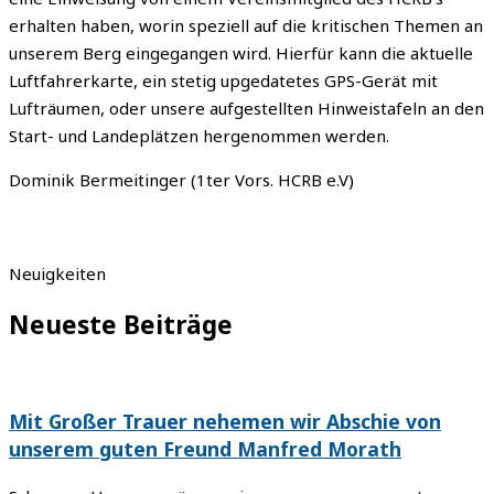
erhalten haben, worin speziell auf die kritischen Themen an
unserem Berg eingegangen wird. Hierfür kann die aktuelle
Luftfahrerkarte, ein stetig upgedatetes GPS-Gerät mit
Lufträumen, oder unsere aufgestellten Hinweistafeln an den
Start- und Landeplätzen hergenommen werden.
Dominik Bermeitinger (1ter Vors. HCRB e.V)
Neuigkeiten
Neueste Beiträge
Mit Großer Trauer nehemen wir Abschie von
unserem guten Freund Manfred Morath