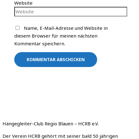
Website
Name, E-Mail-Adresse und Website in
diesem Browser für meinen nächsten
Kommentar speichern.
Hängegleiter-Club Regio Blauen – HCRB e.V.
Der Verein HCRB gehört mit seiner bald 50 jährigen