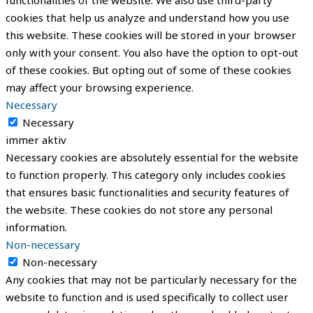
cookies that help us analyze and understand how you use
this website. These cookies will be stored in your browser
only with your consent. You also have the option to opt-out
of these cookies. But opting out of some of these cookies
may affect your browsing experience.
Necessary
Necessary
immer aktiv
Necessary cookies are absolutely essential for the website
to function properly. This category only includes cookies
that ensures basic functionalities and security features of
the website. These cookies do not store any personal
information.
Non-necessary
Non-necessary
Any cookies that may not be particularly necessary for the
website to function and is used specifically to collect user