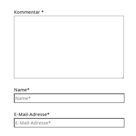
Kommentar
*
Name*
E-Mail-Adresse*