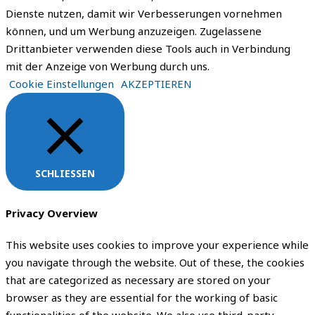
Dienste nutzen, damit wir Verbesserungen vornehmen
können, und um Werbung anzuzeigen. Zugelassene
Drittanbieter verwenden diese Tools auch in Verbindung
mit der Anzeige von Werbung durch uns.
Cookie Einstellungen
AKZEPTIEREN
SCHLIESSEN
Privacy Overview
This website uses cookies to improve your experience while
you navigate through the website. Out of these, the cookies
that are categorized as necessary are stored on your
browser as they are essential for the working of basic
functionalities of the website. We also use third-party