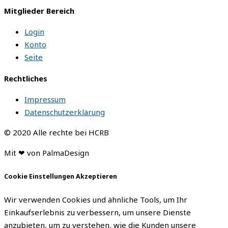
Mitglieder Bereich
Login
Konto
Seite
Rechtliches
Impressum
Datenschutzerklärung
© 2020 Alle rechte bei HCRB
Mit ❤ von PalmaDesign
Cookie Einstellungen Akzeptieren
Wir verwenden Cookies und ähnliche Tools, um Ihr
Einkaufserlebnis zu verbessern, um unsere Dienste
anzubieten, um zu verstehen, wie die Kunden unsere