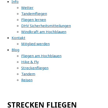
Info
Wetter
Tandemfliegen
Fliegen lernen
DHV Sicherheitsmitteilungen
Windkraft am Hochblauen
Kontakt
Mitglied werden
Blog
Fliegen am Hochblauen
Hike & Fly
Streckenfliegen
Tandem
Reisen
STRECKEN FLIEGEN