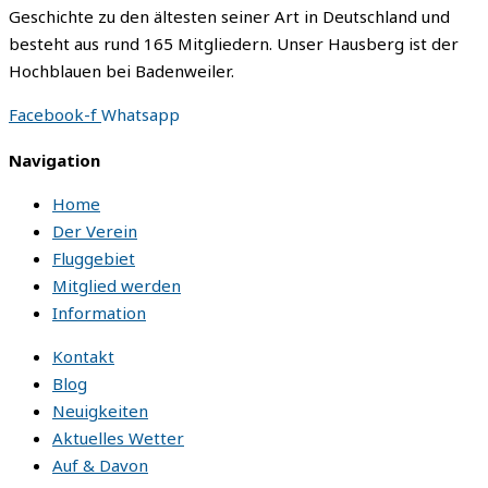
Geschichte zu den ältesten seiner Art in Deutschland und
besteht aus rund 165 Mitgliedern. Unser Hausberg ist der
Hochblauen bei Badenweiler.
Facebook-f
Whatsapp
Navigation
Home
Der Verein
Fluggebiet
Mitglied werden
Information
Kontakt
Blog
Neuigkeiten
Aktuelles Wetter
Auf & Davon