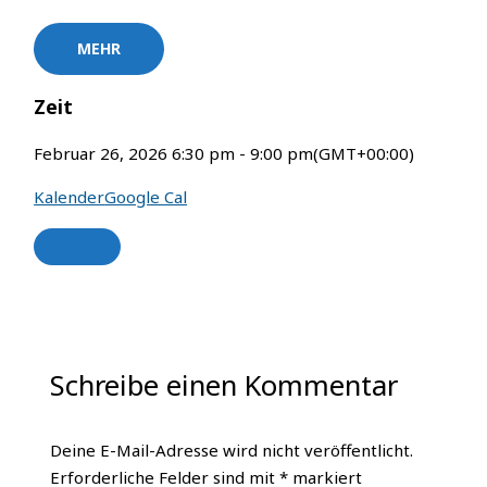
MEHR
Zeit
Februar 26, 2026
6:30 pm
-
9:00 pm
(GMT+00:00)
Kalender
Google Cal
Schreibe einen Kommentar
Deine E-Mail-Adresse wird nicht veröffentlicht.
Erforderliche Felder sind mit
*
markiert