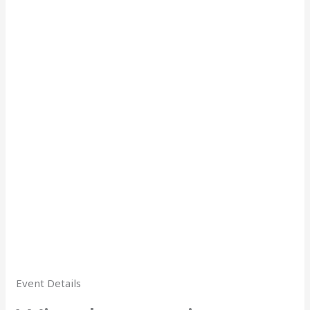
Event Details