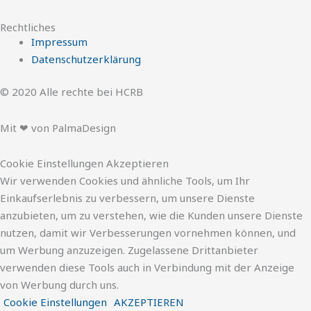
Rechtliches
Impressum
Datenschutzerklärung
© 2020 Alle rechte bei HCRB
Mit ❤ von PalmaDesign
Cookie Einstellungen Akzeptieren
Wir verwenden Cookies und ähnliche Tools, um Ihr
Einkaufserlebnis zu verbessern, um unsere Dienste
anzubieten, um zu verstehen, wie die Kunden unsere Dienste
nutzen, damit wir Verbesserungen vornehmen können, und
um Werbung anzuzeigen. Zugelassene Drittanbieter
verwenden diese Tools auch in Verbindung mit der Anzeige
von Werbung durch uns.
Cookie Einstellungen
AKZEPTIEREN