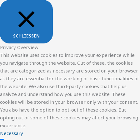
SCHLIESSEN
Privacy Overview
This website uses cookies to improve your experience while
you navigate through the website. Out of these, the cookies
that are categorized as necessary are stored on your browser
as they are essential for the working of basic functionalities of
the website. We also use third-party cookies that help us
analyze and understand how you use this website. These
cookies will be stored in your browser only with your consent.
You also have the option to opt-out of these cookies. But
opting out of some of these cookies may affect your browsing
experience.
Necessary