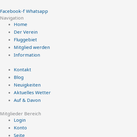
Facebook-f
Whatsapp
Navigation
Home
Der Verein
Fluggebiet
Mitglied werden
Information
Kontakt
Blog
Neuigkeiten
Aktuelles Wetter
Auf & Davon
Mitglieder Bereich
Login
Konto
Seite