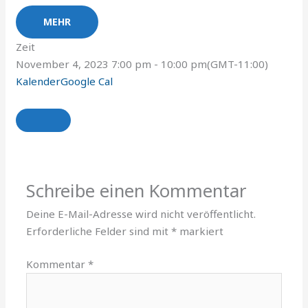
MEHR
Zeit
November 4, 2023
7:00 pm
-
10:00 pm
(GMT-11:00)
Kalender
Google Cal
Schreibe einen Kommentar
Deine E-Mail-Adresse wird nicht veröffentlicht.
Erforderliche Felder sind mit
*
markiert
Kommentar
*