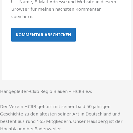
Name, E-Mail-Adresse und Website in diesem
Browser für meinen nächsten Kommentar
speichern.
Hängegleiter-Club Regio Blauen – HCRB e.V.
Der Verein HCRB gehört mit seiner bald 50 jährigen
Geschichte zu den ältesten seiner Art in Deutschland und
besteht aus rund 165 Mitgliedern. Unser Hausberg ist der
Hochblauen bei Badenweiler.