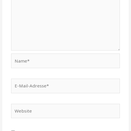
Name*
E-
Mail-
Adresse*
Website