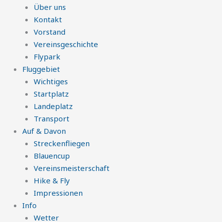
Über uns
Kontakt
Vorstand
Vereinsgeschichte
Flypark
Fluggebiet
Wichtiges
Startplatz
Landeplatz
Transport
Auf & Davon
Streckenfliegen
Blauencup
Vereinsmeisterschaft
Hike & Fly
Impressionen
Info
Wetter